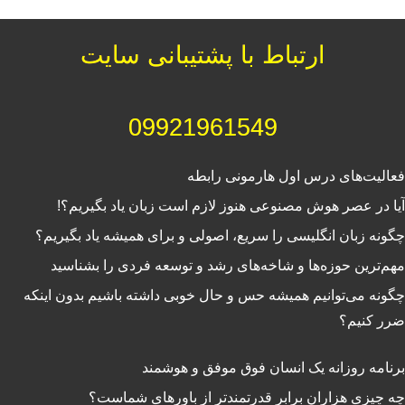
ارتباط با پشتیبانی سایت
09921961549
فعالیت‌‌های درس اول هارمونی رابطه
آیا در عصر هوش مصنوعی هنوز لازم است زبان یاد بگیریم؟!
چگونه زبان انگلیسی را سریع، اصولی و برای همیشه یاد بگیریم؟
مهم‌ترین حوزه‌ها و شاخه‌های رشد و توسعه فردی را بشناسید
چگونه می‌توانیم همیشه حس و حال خوبی داشته باشیم بدون اینکه
ضرر کنیم؟
برنامه روزانه یک انسان فوق موفق و هوشمند
چه چیزی هزاران برابر قدرتمندتر از باورهای شماست؟