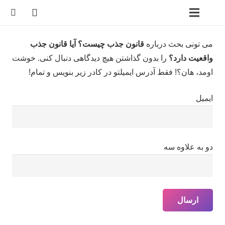
می تونی بحث درباره
قانون جذب چیست؟ آیا قانون جذب
واقعیت دارد؟
را بدون گذاشتن هیچ دیدگاهی دنبال کنی. خوشت
اومد، هان؟! فقط آدرس ایمیلتو در کادر زیر بنویس و تمام!
ایمیل
دو به علاوه سه