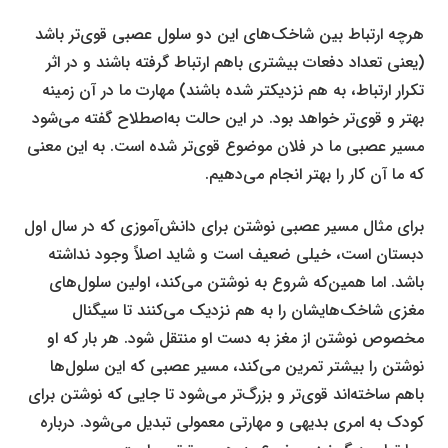
هرچه ارتباط بین شاخک‌های این دو سلول عصبی قوی‌تر باشد
(یعنی تعداد دفعات بیشتری باهم ارتباط گرفته باشند و در اثر
تکرار ارتباط، به هم نزدیک­تر شده­ باشند) مهارت ما در آن زمینه
بهتر و قوی‌تر خواهد بود. در این حالت به‌اصطلاح گفته می‌شود
مسیر عصبی ما در فلان موضوع قوی‌تر شده است. به این معنی
که ما آن کار را بهتر انجام می‌دهیم.
برای مثال مسیر عصبی نوشتن برای دانش‌آموزی که در سال اول
دبستان است، خیلی ضعیف است و شاید اصلاً وجود نداشته
باشد. اما همین‌که شروع به نوشتن می‌کند، اولین سلول‌های
مغزی شاخک‌هایشان را به هم نزدیک می‌کنند تا سیگنال
مخصوص نوشتن از مغز به دست او منتقل شود. هر بار که او
نوشتن را بیشتر تمرین می‌کند، مسیر عصبی که این سلول‌ها
باهم ساخته‌اند قوی‌تر و بزرگ‌تر می‌شود تا جایی که نوشتن برای
کودک به امری بدیهی و مهارتی معمولی تبدیل می‌شود. درباره