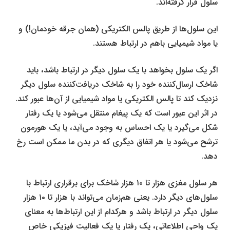
سلول قرار گرفته‌اند.
این سلول‌ها از طریق پالس الکتریکی (همان جرقه خودمان!) و
یا مواد شیمیایی باهم در ارتباط هستند.
اگر یک سلول بخواهد با یک سلول دیگر در ارتباط باشد، باید
شاخک ارسال‌کننده خود را به شاخک دریافت‌کننده سلول دیگر
نزدیک کند تا پالس الکتریکی یا مواد شیمیایی از آن‌ها عبور کند.
در اثر این عبور است که یک پیغام منتقل می‌شود یا یک رفتار
شکل می‌گیرد یا یک احساس به وجود می‌آید، یا یک هورمون
ترشح می‌شود یا هر اتفاق دیگری که در بدن ما ممکن است رخ
دهد.
هر سلول مغزی هزار تا ۱۰ هزار شاخک برای برقراری ارتباط با
سلول‌های دیگر دارد. یعنی هم‌زمان می‌تواند با هزار تا ۱۰ هزار
سلول دیگر در ارتباط باشد و هرکدام از این ارتباط‌ها به معنای
یک واحى اطلاعاتی، یک رفتار یا یک فعالیت فیزیکی خاص