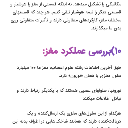
مکانیکی را تشکیل می­دهد. نه اینکه قسمتی از مغز را هوشیار و
قسمتی دیگر را نیمه هوشیار تلقی کنیم. هر چند که قسمت­های
مختلف مغز، کارکردهای متفاوتی دارند و تأثیرات متفاوتی روی
بدن ما می­گذارند.
۱۰)بررسی عملکرد مغز:
طبق آخرین اطلاعات رشته علوم اعصاب، مغز ما ۱۰۰ میلیارد
سلول مغزی یا همان «نورون» دارد.
نورون­ها، سلول­های عصبی هستند که با یکدیگر ارتباط دارند و
تبادل اطلاعات می­کنند.
هرکدام از این سلول‌های مغزی یک ارسال‌کننده و یک
دریافت‌کننده دارند که همانند شاخک‌هایی در اطراف بدنه این