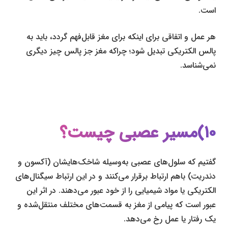
است.
هر عمل و اتفاقی برای اینکه برای مغز قابل‌فهم گردد، باید به
پالس الکتریکی تبدیل شود؛ چراکه مغز جز پالس چیز دیگری
نمی‌شناسد.
۱۰)مسیر عصبی چیست؟
گفتیم که سلول‌های عصبی به‌وسیله شاخک‌هایشان (آکسون و
دندریت) باهم ارتباط برقرار می‌کنند و در این ارتباط سیگنال‌های
الکتریکی یا مواد شیمیایی را از خود عبور می‌دهند. در اثر این
عبور است که پیامی از مغز به قسمت‌های مختلف منتقل‌شده و
یک رفتار یا عمل رخ می‌دهد.