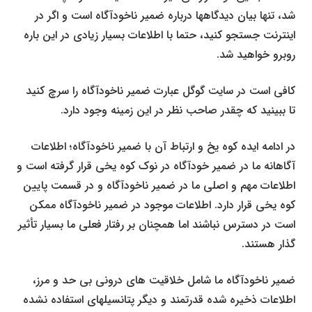
شد، تنها بیان دیدگاه­ها درباره ضمیر ناخودآگاه است و اگر در
اینترنت جستجو کنید، حتما با اطلاعات بسیار زیادی در این باره
روبرو خواهید شد.
کافی است در سایت گوگل عبارت ضمیر ناخودآگاه را سرچ کنید
تا ببینید که چقدر صاحب نظر در این زمینه وجود دارد.
در ادامه ایده کوه یخ و ارتباط آن با ضمیر ناخودآگاه؛ اطلاعات
آگاهانه ما در ضمیر خودآگاه در نوک کوه یخی قرار گرفته است و
اطلاعات مهم و اصلی ما در ضمیر ناخودآگاه و در قسمت پایین
کوه یخی قرار دارد. اطلاعات موجود در ضمیر ناخودآگاه ممکن
است در دسترس نباشند اما همچنان بر رفتار فعلی ما بسیار تأثیر
گذار هستند.
ضمیر ناخودآگاه ما شامل خلاقیت های درونی بی حد و مرز،
اطلاعات ذخیره شده قدرتمند و دیگر پتانسیل­های استفاده نشده