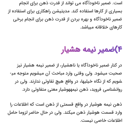
است. ضمیر ناخودآگاه می تواند از قدرت ذهن برای انجام
بسیاری از کارها استفاده کند. مدیتیشن راهکاری برای استفاده از
ضمیر ناخودآگاه و بهره بردن از قدرت ذهن برای انجام برخی
کارهای خلاقانه می­باشد.
۴)ضمیر نیمه هشیار
در کنار ضمیر ناخودآگاه یا ناهشیار، از ضمیر نیمه هشیار نیز
صحبت می­شود. ولی وقتی وارد مباحث آن می­شویم متوجه می­
شویم که از نگاه خیلی­ها، در واقع هیچ تفاوتی ندارند. ولی در
روان­شناسی فروید، ذهن نیمه­هوشیار معنی متفاوتی دارد.
ذهن نیمه هوشیار در واقع قسمتی از ذهن است که اطلاعات را
وارد قسمت هوشیار ذهن می­کند. ولی در حال حاضر لزوما حامل
اطلاعات خاصی نیست.