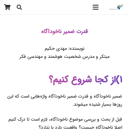
قدرت ضمیر ناخودآگاه
نویسنده: مهدی حکیم
مبتکر و مدرس شخصیت هوشمند و مهندسی فکر
۱)از کجا شروع کنیم؟
ضمیر ناخودآگاه و قدرت ضمیر ناخودآگاه واژه‌هایی است که این
روزها بسیار شنیده می­شوند.
قبل از بحث و بررسی موضوع ناخودآگاه، لازم است تا درک کنیم
اصلا ناخودآگاه چیست؟ واقعیت دارد یا ندارد؟