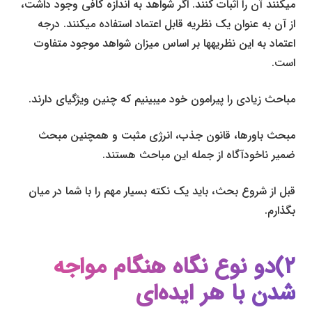
می­کنند آن را اثبات کنند. اگر شواهد به اندازه کافی وجود داشت،
از آن به عنوان یک نظریه قابل اعتماد استفاده می­کنند. درجه
اعتماد به این نظریه­ها بر اساس میزان شواهد موجود متفاوت
است.
مباحث زیادی را پیرامون خود می­بینیم که چنین ویژگی­ای دارند.
مبحث باورها، قانون جذب، انرژی مثبت و همچنین مبحث
ضمیر ناخودآگاه از جمله این مباحث هستند.
قبل از شروع بحث، باید یک نکته بسیار مهم را با شما در میان
بگذارم.
۲)دو نوع نگاه هنگام مواجه
شدن با هر ایده‌­ای