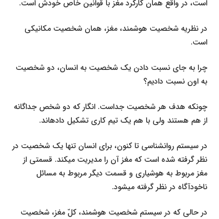
است، در واقع همان کارکرد مغز با قوانین خاص خودش است.
در نظریه شخصیت هوشمند، مغز، همان شخصیت مکانیکی
است.
چرا به جای نسبت دادن یک شخصیت به انسان، دو شخصیت
به اون نسبت دادیم؟
چونکه هدف هر شخصیت جداست. انگار که دو شخص جداگانه
از هم هستند ولی با هم یک تیم کاری تشکیل داده­اند.
در سیستم روان­شناسی تا کنون، برای انسان تنها یک شخصیت در
نظر گرفته شده است که مغز آن را مدیریت می­کند. قسمتی از
مغز مربوط به هوشیاری و قسمت دیگر مربوط به مسائل
ناخودآگاه در نظر گرفته می­شود.
در حالی که در سیستم شخصیت هوشمند، کلّ مغز، شخصیت