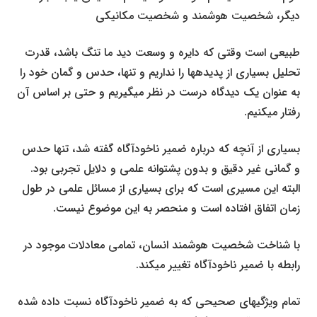
دیگر، شخصیت هوشمند و شخصیت مکانیکی
طبیعی است وقتی که دایره و وسعت دید ما تنگ باشد، قدرت
تحلیل بسیاری از پدیده­ها را نداریم و تنها، حدس و گمان خود را
به عنوان یک دیدگاه درست در نظر می­گیریم و حتی بر اساس آن
رفتار می­کنیم.
بسیاری از آن­چه که درباره ضمیر ناخودآگاه گفته شد، تنها حدس
و گمانی غیر دقیق و بدون پشتوانه علمی و دلایل تجربی بود.
البته این مسیری است که برای بسیاری از مسائل علمی در طول
زمان اتفاق افتاده است و منحصر به این موضوع نیست.
با شناخت شخصیت هوشمند انسان، تمامی معادلات موجود در
رابطه با ضمیر ناخودآگاه تغییر می­کند.
تمام ویژگی­های صحیحی که به ضمیر ناخودآگاه نسبت داده شده