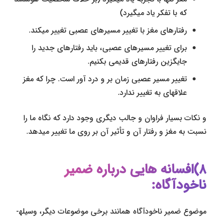
که با تفکر یاد می­گیرد)
رفتارهای مغز با تغییر مسیرهای عصبی تغییر می­کند.
برای تغییر مسیرهای عصبی، باید رفتارهای جدید را
جایگزین رفتارهای قدیمی بکنیم.
تغییر مسیر عصبی زمان بر و درد آور است. چرا که مغز
علاقه­ای به تغییر ندارد.
و نکات بسیار فراوان و جالب دیگری وجود دارد که نگاه ما را
نسبت به مغز و رفتار آن و تأثیر آن بر روی ما تغییر می­دهد.
۸)افسانه­ هایی درباره ضمیر
ناخودآگاه:
موضوع ضمیر ناخودآگاه همانند برخی موضوعات دیگر، وسیله­