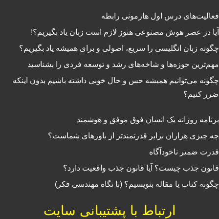
فعالیت‌‌های درس اول هارمونی رابطه
آیا در عصر هوش مصنوعی هنوز لازم است زبان یاد بگیریم؟!
چگونه زبان انگلیسی را سریع، اصولی و برای همیشه یاد بگیریم؟
مهم‌ترین حوزه‌ها و شاخه‌های رشد و توسعه فردی را بشناسید
چگونه می‌توانیم همیشه حس و حال خوبی داشته باشیم بدون اینکه
ضرر کنیم؟
برنامه روزانه یک انسان فوق موفق و هوشمند
چه چیزی هزاران برابر قدرتمندتر از باورهای شماست؟
قدرت ضمیر ناخودآگاه
قانون جذب چیست؟ آیا قانون جذب واقعیت دارد؟
چگونه کتاب یا مقاله بنویسیم؟ (با نگاه مهندسی فکر)
ارتباط با پشتیبانی سایت