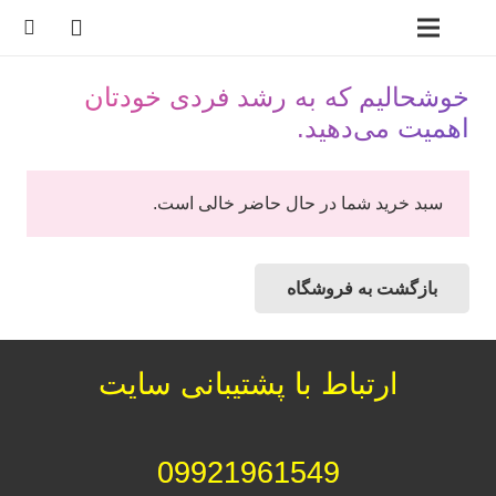
خوشحالیم که به رشد فردی خودتان
اهمیت می‌دهید.
سبد خرید شما در حال حاضر خالی است.
بازگشت به فروشگاه
ارتباط با پشتیبانی سایت
09921961549