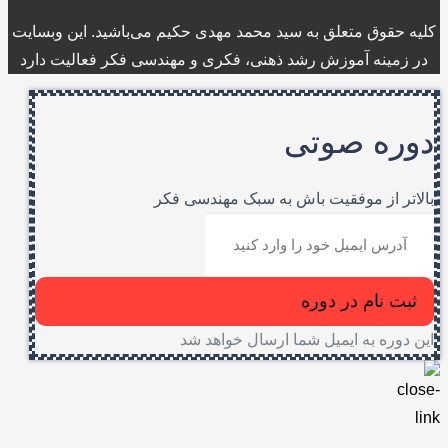
کلیه حقوق متعلق به سید محمد مهدی حکیم می‌باشید. این وبسایت
در زمینه آموزش رشد ذهنی، فکری و مهندسی فکر فعالیت دارد
دوره صوتی
بالاتر از موفقیت باش به سبک مهندسی فکر
ثبت نام در دوره
این دوره به ایمیل شما ارسال خواهد شد