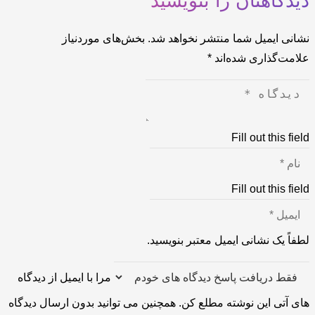
دیدگاهتان را بنویسید
نشانی ایمیل شما منتشر نخواهد شد.
بخش‌های موردنیاز
علامت‌گذاری شده‌اند
*
Fill out this field
Fill out this field
لطفاً یک نشانی ایمیل معتبر بنویسید.
مرا با ایمیل از دیدگاه
های آتی این نوشته مطلع کن. همچنین می توانید بدون ارسال دیدگاه