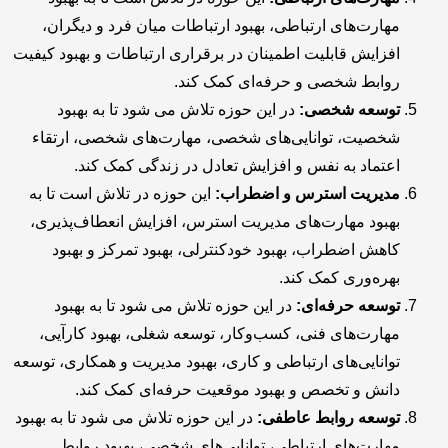
مهارت‌های ارتباطی، بهبود ارتباطات میان فرد و دیگران،
افزایش قابلیت اطمینان در برقراری ارتباطات و بهبود کیفیت
روابط شخصی و حرفه‌ای کمک کند.
توسعه شخصی:
در این حوزه تلاش می شود تا به بهبود
شخصیت، توانایی‌های شخصی، مهارت‌های شخصی، ارتقاء
اعتماد به نفس و افزایش تعادل در زندگی کمک کند.
مدیریت استرس و اضطراب:
این حوزه در تلاش است تا به
بهبود مهارت‌های مدیریت استرس، افزایش انعطاف‌پذیری،
کاهش اضطراب، بهبود خودکنترلی، بهبود تمرکز و بهبود
بهره‌وری کمک کند.
توسعه حرفه‌ای:
در این حوزه تلاش می شود تا به بهبود
مهارت‌های فنی، کسب‌وکار، توسعه شغلی، بهبود کارآیی،
توانایی‌های ارتباطی و کاری، بهبود مدیریت و همکاری، توسعه
دانش و تخصص و بهبود موقعیت حرفه‌ای کمک کند.
توسعه روابط عاطفی:
در این حوزه تلاش می شود تا به بهبود
مهارت‌های ارتباطی، توانایی‌های شخصی، بهبود روابط