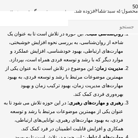
محصول
به سبد شما افزوده شد.
موضوعات مرتبط با رشد و توسعه فردی به شدت گسترده هستند،
اما برخی از موضوعات پرطرفدار شامل موارد زیر می باشد:
روان‌شناسی مثبت:
این حوزه در تلاش است تا به عنوان یک
شاخه از روان‌شناسی، به بررسی نحوه افزایش خوشبختی،
مهارت‌های ارتباطی، بهبود خودشناسی، افزایش عملکرد و
موارد دیگر که با رشد و توسعه فردی همراه است، بپردازد.
مدیریت زمان:
این موضوع در تلاش است تا به عنوان یکی از
مهمترین موضوعات مرتبط با رشد و توسعه فردی، به بهبود
مهارت‌های مدیریت زمان، بهبود ترکیب زمان و بهبود
بهره‌وری فردی کمک کند.
رهبری و مهارت‌های رهبری:
در این حوزه تلاش می شود تا به
عنوان یکی از مهمترین موضوعات مرتبط با رشد و توسعه
فردی، به بهبود مهارت‌های رهبری، توانایی‌های ارتباطی،
همکاری و افزایش قابلیت اطمینان در فرد کمک کند.
مهارت‌های ارتباطی:
این حوزه در تلاش است تا به بهبود