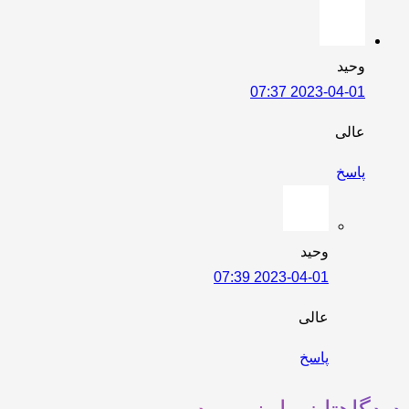
وحید
2023-04-01 07:37
عالی
پاسخ
وحید
2023-04-01 07:39
عالی
پاسخ