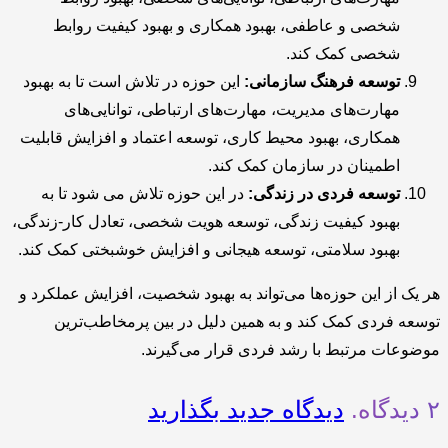
شخصی و عاطفی، بهبود همکاری و بهبود کیفیت روابط
شخصی کمک کند.
توسعه فرهنگ سازمانی:
این حوزه در تلاش است تا به بهبود
مهارت‌های مدیریت، مهارت‌های ارتباطی، توانایی‌های
همکاری، بهبود محیط کاری، توسعه اعتماد و افزایش قابلیت
اطمینان در سازمان کمک کند.
توسعه فردی در زندگی:
در این حوزه تلاش می شود تا به
بهبود کیفیت زندگی، توسعه هویت شخصی، تعادل کار-زندگی،
بهبود سلامتی، توسعه هیجانی و افزایش خوشبختی کمک کند.
هر یک از این حوزه‌ها می‌تواند به بهبود شخصیت، افزایش عملکرد و
توسعه فردی کمک کند و به همین دلیل در بین پرمخاطب‌ترین
موضوعات مرتبط با رشد فردی قرار می‌گیرند.
۲
دیدگاه
.
دیدگاه جدید بگذارید