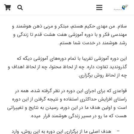
سلام. من مهدی حکیم هستم، مبتکر و مربی ذهن هوشمند و
مهندسی فکر و با دوره آموزشی هفت هشت قدم تا زندگی و
رشد هوشمند در خدمت شما هستم.
این دوره آموزشی تقریبا با تمام دوره‌های آموزشی دیگه که
گذروندید تفاوت داره. چه از لحاظ محتوا،‌ چه از لحاظ اهداف و
چه از لحاظ روش برگزاری.
قواعدی که برای اجرای این دوره در نظر گرفته شده، همه در
راستای افزایش حداکثری استفاده و نتیجه گرفتن از این دوره
است و اولین هدف ما در این دوره، رسیدن به نتایج و تغییراتی
هست که ما رو در مسیر زندگی هوشمند قرار
میده.
–
هدف اصلی ما از برگزاری این دوره به این روش، وارد