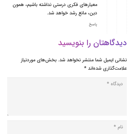
معیارهای فکری درستی نداشته باشیم، همون
دین، مانع رشد خواهد شد.
پاسخ
دیدگاهتان را بنویسید
نشانی ایمیل شما منتشر نخواهد شد.
بخش‌های موردنیاز
علامت‌گذاری شده‌اند
*