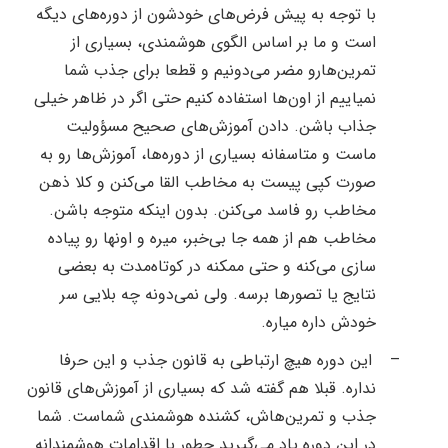
با توجه به پیش فرض‌های خودشون از دوره‌های دیگه
است و ما بر اساس الگوی هوشمندی، بسیاری از
تمرین‌هارو مضر می‌دونیم و قطعا برای جذب شما
نمیاییم از اون‌ها استفاده کنیم حتی اگر در ظاهر خیلی
جذاب باشن. دادن آموزش‌های صحیح مسؤولیت
ماست و متاسفانه بسیاری از دوره‌ها، آموزش‌ها رو به
صورت کپی پیست به مخاطب القا می‌کنن و کلا ذهن
مخاطب رو فاسد می‌کنن. بدون اینکه متوجه باشن.
مخاطب هم از همه جا بی‌خبر، میره و اونها رو پیاده
سازی می‌کنه و حتی ممکنه در کوتاه‌مدت به بعضی
نتایج یا تصور‌ها برسه. ولی نمی‌دونه چه بلایی سر
خودش داره میاره.
–
این دوره هیچ ارتباطی به قانون جذب و این حرفا
نداره. قبلا هم گفته شد که بسیاری از آموزش‌های قانون
جذب و تمرین‌هاش، کشنده هوشمندی شماست. شما
در این دوره یاد می‌گیرید چطور با اقدامات هوشمندانه