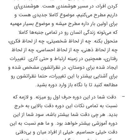
کردن افراد،‌ در مسیر هوشمندی هست. هوشمندی‌ای
داریم مطرح می‌کنیم، موضوع کاملا جدیدی هست و
برای اولین بار داره مطرح میشه و موضوع بسیار مهمیه
که می‌تونه زندگی انسان رو در تمامی جنبه‌ها کاملا
متحول بکنه. چه از لحاظ شخصیتی، چه از لحاظ فکری،
چه از لحاظ ذهنی، چه از لحاظ احساسی، چه از لحاظ
رفتاری، همچنین در زمینه ارتباط و حتی کاری. تغییرات
ایجاد شده برای دوستان، در نظراتشون مشخص شده و
برای آشنایی بیشتر با این تغییرات، حتما نظراتشون رو
مطالعه کنید تا با نگاه باز وارد دوره بشید.
–
دقت شما در این دوره حرف اول رو میزنه. و لازمه که
نسبت به تمامی نکات این دوره دقت بالایی به خرج
بدید. هر چی دقت شما بیشتر باشه، سود شما از این
دوره آموزشی بیشتر خواهد بود. و ما هم نسبت به این
دقت خیلی حساسیم. خیلی از افراد میان و بی‌دقتی