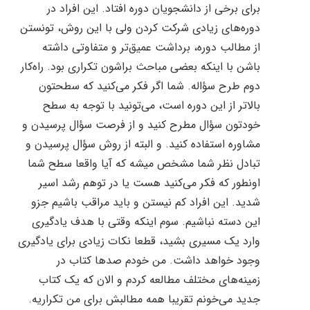
برای برخی از دانشجویان دوره افتاد. این افراد در
دوره‌های زیادی شرکت کردن ولی با این روش، تونستن
از مطالب دوره، برداشت عمیق‌تر و متفاوتی داشته
باشن با اینکه بعضی مباحث براشون تکراری بود. راه‌کار
دوم طرح سؤاله. شما اگر فکر می‌کنید که سطحتون
بالاتر از این دوره است، می‌تونید با توجه به سطح
خودتون سؤال مطرح کنید و از فرصت سؤال پرسیدن و
مشاوره استفاده کنید. و البته از روش سؤال پرسیدن و
تبادل نظر شما مشخص میشه که آیا واقعا سطح شما
اونطور که فکر می‌کنید هست یا در توهم رشد اسیر
شدید. این افراد کم نیستن و باید مراقب باشیم جزو
این دسته نباشیم. سوم اینکه وقتی با هدف یادگیری
وارد یک مسیری بشید، قطعا نکات زیادی برای یادگیری
وجود خواهد داشت. من خودم صدها کتاب در
زمینه‌های مختلف مطالعه کردم و الان که یک کتاب
جدید می‌خونم تقریبا همه مطالبش برای من تکراریه.