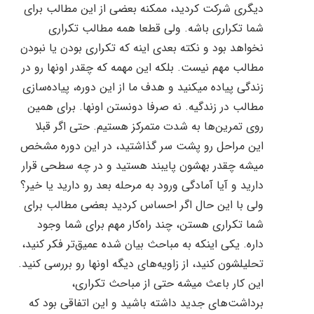
دیگری شرکت کردید، ممکنه بعضی از این مطالب برای
شما تکراری باشه. ولی قطعا همه مطالب تکراری
نخواهد بود و نکته بعدی اینه که تکراری بودن یا نبودن
مطالب مهم نیست. بلکه این مهمه که چقدر اونها رو در
زندگی پیاده میکنید و هدف ما از این دوره، پیاده‌سازی
مطالب در زندگیه. نه صرفا دونستن اونها. برای همین
روی تمرین‌ها به شدت متمرکز هستیم. حتی اگر قبلا
این مراحل رو پشت سر گذاشتید، در این دوره مشخص
میشه چقدر بهشون پایبند هستید و در چه سطحی قرار
دارید و آیا آمادگی ورود به مرحله بعد رو دارید یا خیر؟
ولی با این حال اگر احساس کردید بعضی مطالب برای
شما تکراری هستن، چند راه‌کار مهم برای شما وجود
داره. یکی اینکه به مباحث بیان شده عمیق‌تر فکر کنید،
تحلیلشون کنید، از زاویه‌های دیگه اونها رو بررسی کنید.
این کار باعث میشه حتی از مباحث تکراری،
برداشت‌های جدید داشته باشید و این اتفاقی بود که