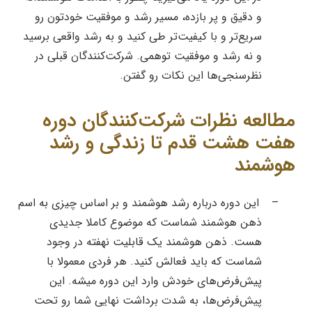
و دقیق و پر بازده، مسیر رشد و موفقیت خودتون رو
سریع‌تر و با کیفیت‌تر طی کنید و به رشد واقعی برسید
و نه رشد و موفقیت توهمی. شرکت‌کنندگان قبلی در
نظرسنجی‌‌ها این نکات رو گفتن.
مطالعه نظرات شرکت‌کنندگان دوره
هفت هشت قدم تا زندگی و رشد
هوشمند
–
این دوره درباره رشد هوشمند و بر اساس چیزی به اسم
ذهن هوشمند شماست که موضوع کاملا جدیدی
هست. ذهن هوشمند یک قابلیت نهفته در وجود
شماست که باید فعالش کنید.
هر فردی معمولا با
پیش‌فرض‌های خودش وارد این دوره میشه. این
پیش‌فرض‌ها، به شدت برداشت نهایی شما رو تحت