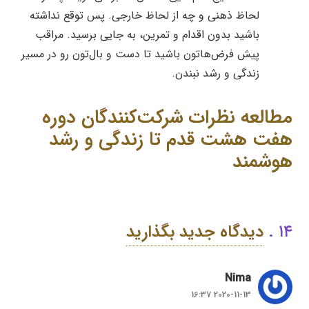
لحاظ ذهنی و چه از لحاظ خارجی. پس توقع نداشته
باشید بدون اقدام و تمرین، به جایی برسید. مراقب
پیش فرض‌ها‌تون باشید تا دست و بال‌تون رو در مسیر
زندگی و رشد نبندن.
مطالعه نظرات شرکت‌کنندگان دوره
هفت هشت قدم تا زندگی و رشد
هوشمند
۱۴
.
دیدگاه
دیدگاه جدید بگذارید
Nima
2020-11-13 16:37