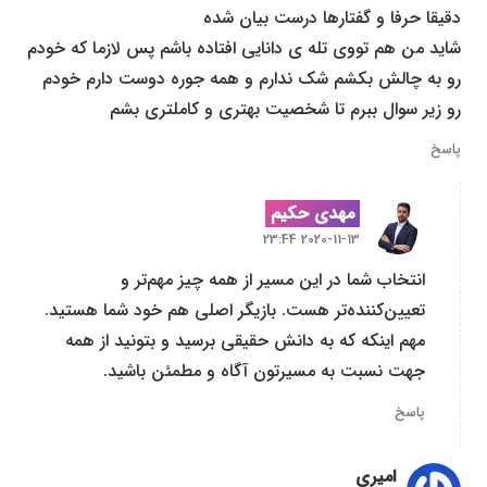
دقیقا حرفا و گفتارها درست بیان شده
شاید من هم تووی تله ی دانایی افتاده باشم پس لازما که خودم
رو به چالش بکشم شک ندارم و همه جوره دوست دارم خودم
رو زیر سوال ببرم تا شخصیت بهتری و کاملتری بشم
پاسخ
مهدی حکیم
2020-11-13 23:44
انتخاب شما در این مسیر از همه چیز مهم‌تر و
تعیین‌کننده‌تر هست. بازیگر اصلی هم خود شما هستید.
مهم اینکه که به دانش حقیقی برسید و بتونید از همه
جهت نسبت به مسیرتون آگاه و مطمئن باشید.
پاسخ
امیری