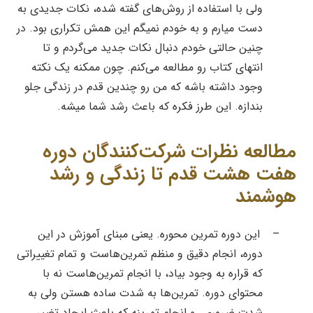
ولی با استفاده از روش‌های گفته شده، نکات جدیدی به
دست میارم و به خودم نمیگم این همش تکراری بود. در
چنین حالتی خودم دنبال نکات جدید می‌گردم و تا
انتهای کتاب رو مطالعه می‌کنم. چون ممکنه یک نکته
وجود داشته باشه که من رو چندین قدم در زندگی جلو
بندازه. این طرز فکره که باعث رشد شما میشه.
مطالعه نظرات شرکت‌کنندگان دوره
هفت هشت قدم تا زندگی و رشد
هوشمند
–
این دوره تمرین محوره. یعنی مبنای آموزش در این
دوره، انجام دقیق و منظم تمرین‌هاست و تمام تغییراتی
که قراره به وجود بیاد، با انجام تمرین‌هاست نه با
محتوای دوره. تمرین‌ها به شدت ساده هستن ولی به
شدت ضروری. و انجام تمرینه که باعث ایجاد تغییر