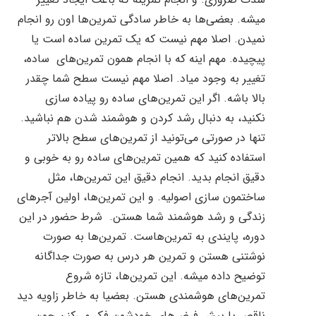
میشه. بعضی‌ها به خاطر سادگی تمرین‌ها اون رو انجام
نمیدن. اصلا مهم نیست که یک تمرین ساده است یا
پیچیده. مهم اینه که با انجام همون تمرین‌های
ساده،
تغییر به وجود میاد. اصلا مهم نیست سطح شما چقدر
بالا باشه. اگر این تمرین‌های ساده رو پیاده سازی
نکنید، به دنبال رشد کردن و هوشمند شدن هم نباشید.
تنها در صورتی می‌تونید از تمرین‌های سطح بالاتر
استفاده کنید که همین تمرین‌های ساده رو به خوبی و
دقیق انجام بدید. انجام دقیق این تمرین‌ها، مثل
ساختمون سازی اصولیه. و این تمرین‌ها، اولین آجرهای
زندگی و رشد هوشمند شما هستن.
شرط حضور در این
دوره، پایندی به تمرین‌هاست. تمرین‌ها به صورت
نوشتنی هستن و تمرین هر درس به صورت جداگانه
توضیح داده میشه. این تمرین‌ها، تازه شروع
تمرین‌های هوشمندی هستن. بعضیا به خاطر زاویه دید
ناقص یا پیش فرض‌های خودشون فکر می‌کنن چون