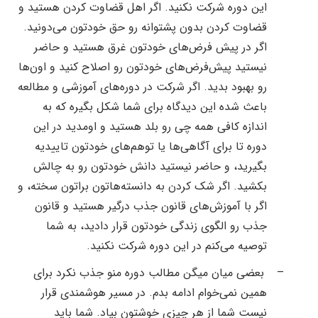
این دوره شرکت نکنید. اگر اهل قضاوت کردن هستید و
قضاوت کردن بدون پشتوانه رو حق خودتون می‌دونید.
اگر در پیش فرض‌های خودتون غرق هستید و حاضر
نیستید پیش‌فرض‌های خودتون رو اصلاح کنید و اون‌ها
رو بهبود بدید. اگر شرکت در دوره‌های آموزشی و مطالعه
باعث شده این دیدگاه برای شما شکل بگیره که به
اندازه کافی همه چی رو بلد هستید و اومدید در این
دوره تا برای آگاهی‌ها یا توهم‌های خودتون تاییدیه
بگیرید، و حاضر نیستید دانش خودتون رو به چالش
بکشید. اگر شک کردن به دانسته‌هاتون براتون سخته، و
اگر با آموزش‌های قانون جذب درگیر هستید و قانون
جذب رو الگوی زندگی خودتون قرار دادید، به شما
توصیه می‌کنم در این دوره شرکت نکنید.
–
بعضی میان میگن مطالب دوره منو جذب نکرد برای
همین نمی‌خوام ادامه بدم. در مسیر هوشمندی قرار
نیست شما از هر چیزی خوشتون بیاد. شما باید