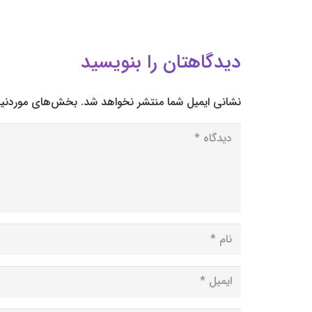
دیدگاهتان را بنویسید
نشانی ایمیل شما منتشر نخواهد شد.
بخش‌های موردنیاز