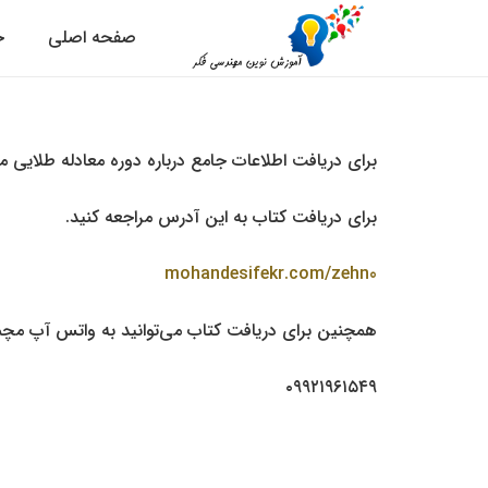
صفحه اصلی
ح
برای دریافت اطلاعات جامع درباره دوره معادله طلایی 
برای دریافت کتاب به این آدرس مراجعه کنید.
mohandesifekr.com/zehn0
همچنین برای دریافت کتاب می‌توانید به واتس آپ مچموع
۰۹۹۲۱۹۶۱۵۴۹