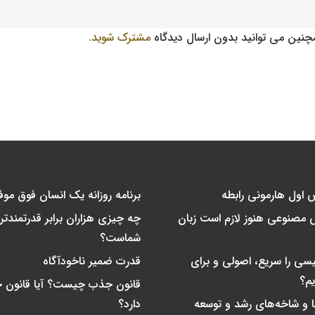
مچنین می توانید بدون ارسال دیدگاه
مشترک شوید.
 اول هارمونی رابطه
برنامه روزانه یک انسان فوق مو
 مصنوعی هنوز لازم است زبان
چه چیزی هزاران برابر قدرتمندتر 
شماست؟
یسی را سریع، اصولی و برای
قدرت ضمیر ناخودآگاه
یم؟
قانون جذب چیست؟ آیا قانون 
ا و شاخه‌های رشد و توسعه
دارد؟