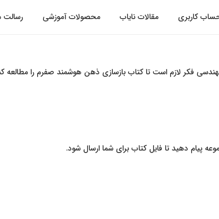
ساب کاربری
مقالات نایاب
محصولات آموزشی
رسالت م
مهندسی فکر لازم است تا کتاب بازسازی ذهن هوشمند صفرم را مطالعه کن
ه پیام دهید تا فایل کتاب برای شما ارسال شود.