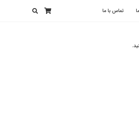
ا
تماس با ما
ید.