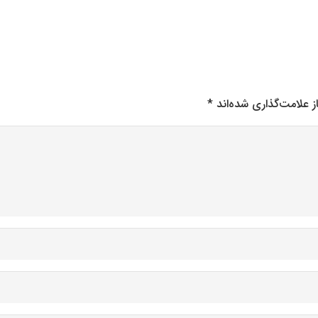
 علامت‌گذاری شده‌اند
*