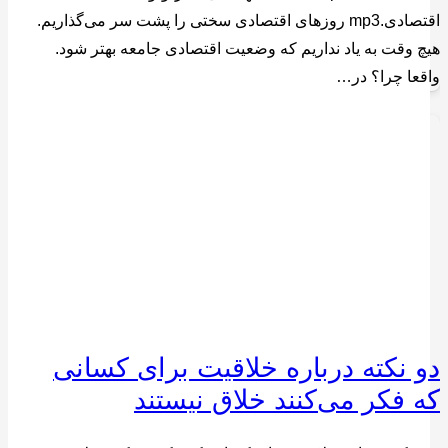
اقتصادی.mp3 روزهای اقتصادی سختی را پشت سر می‌گذاریم.
هیچ وقت به یاد نداریم که وضعیت اقتصادی جامعه بهتر شود.
واقعا چرا؟ در…
دو نکته درباره خلاقیت برای کسانی
که فکر می‌کنند خلاق نیستند