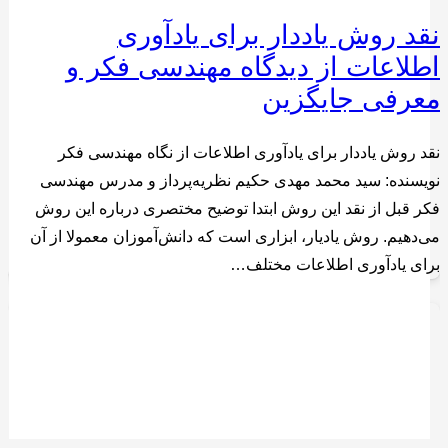
نقد روش یاددار برای یادآوری
اطلاعات از دیدگاه مهندسی فکر و
معرفی جایگزین
نقد روش یاددار برای یادآوری اطلاعات از نگاه مهندسی فکر
نویسنده: سید محمد مهدی حکیم نظریه‌پرداز و مدرس مهندسی
فکر قبل از نقد این روش ابتدا توضیح مختصری درباره این روش
می‌دهیم. روش‌ یادیار، ابزاری است که دانش‌آموزان معمولا از آن
برای یادآوری اطلاعات مختلف…