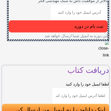
بالاتر از موفقیت باش به سبک مهندسی فکر
ثبت نام در دوره
این دوره به ایمیل شما ارسال خواهد شد
دریافت کتاب
لطفا ایمیل خود را وارد کنید
لینک دانلود را به ایمیل من ارسال کن