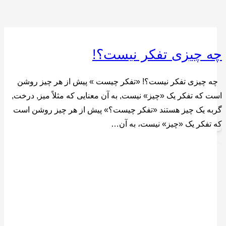
چه چیزی تفکر نیست؟!
چه چیزی تفکر نیست؟! «تفکر چیست » پیش از هر چیز روشن
است که تفکر یک «چیز» نیست, به آن معنایی که مثلاً میز, درخت,
گربه یک چیز هستند «تفکر چیست؟» پیش از هر چیز روشن است
که تفکر یک «چیز» نیست، به آن…