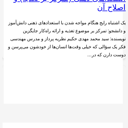
اصلاح آن
یک اشتباه رایج هنگام مواجه شدن با استعدادهای ذهنی دانش‌آموز
و دانشجو: تمرکز بر موضوع تغذیه و ارائه راه‌کار جایگزین
نویسنده: سید محمد مهدی حکیم نظریه پرداز و مدرس مهندسی
فکر یک سؤالی که خیلی وقت‌ها انسان‌ها از خودشون می‌پرسن و
دوست دارن که در…