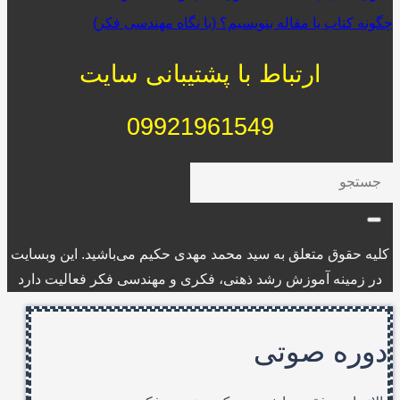
چگونه کتاب یا مقاله بنویسیم؟ (با نگاه مهندسی فکر)
ارتباط با پشتیبانی سایت
09921961549
کلیه حقوق متعلق به سید محمد مهدی حکیم می‌باشید. این وبسایت
در زمینه آموزش رشد ذهنی، فکری و مهندسی فکر فعالیت دارد
دوره صوتی