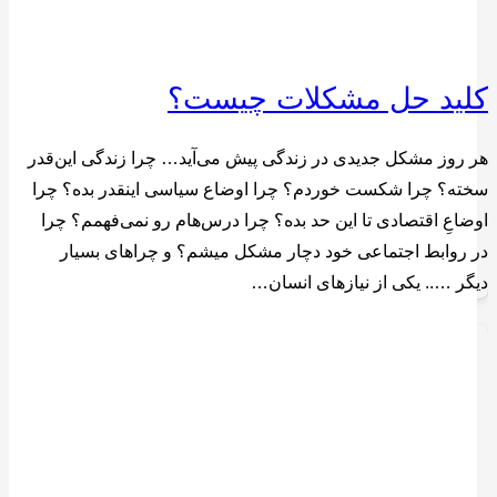
کلید حل مشکلات چیست؟
هر روز مشکل جدیدی در زندگی پیش می‌آید… چرا زندگی این‌قدر
سخته؟ چرا شکست خوردم؟ چرا اوضاع سیاسی اینقدر بده؟ چرا
اوضاعِ اقتصادی تا این حد بده؟ چرا درس‌هام رو نمی‌فهمم؟ چرا
در روابط اجتماعی خود دچار مشکل میشم؟ و چراهای بسیار
دیگر ….. یکی از نیاز‌های انسان…