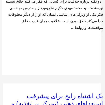
دو نکته درباره خلاقیت برای کسانی که فکر می‌کنند خلاق نیستند
نویسنده: سید محمد مهدی حکیم نظریه‌پرداز و مدرس مهندسی
فکر یکی از ویژگی‌های اساسی انسان که او را از دیگر مخلوقات
جدا می‌کند خلاق بودن است. خلاقیت همان قدرت خلق
موقعیت‌ها و روابط…
یک اشتباه رایج برای پیشرفت
استعداهای ذهنی (تمرکز بر تغذیه) و