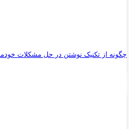
چگونه از تکنیک نوشتن در حل مشکلات خودمان