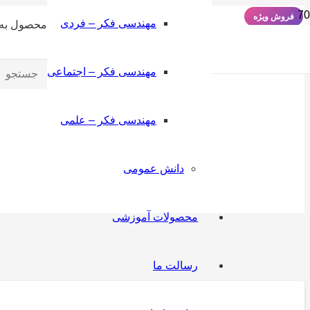
فروش ویژه
مهندسی فکر – فردی
محصول
به 
مهندسی فکر – اجتماعی
مهندسی فکر – علمی
دانش‌ عمومی
محصولات آموزشی
رسالت ما