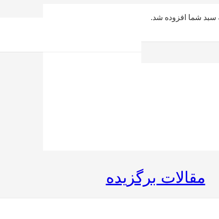
سبد شما افزوده شد.
مقالات برگزیده