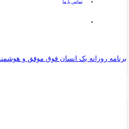
تماس با ما
برنامه روزانه یک انسان فوق موفق و هوشمند