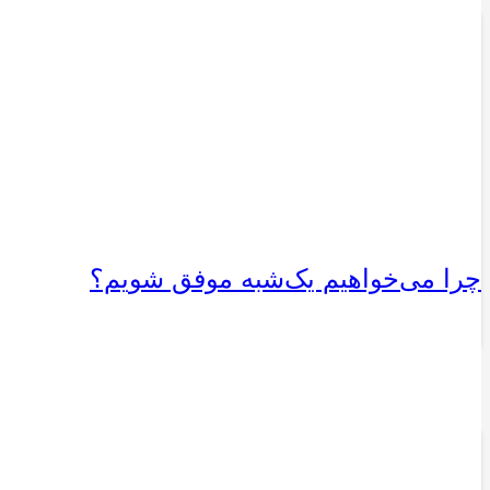
چرا می‌خواهیم یک‌شبه موفق شویم؟