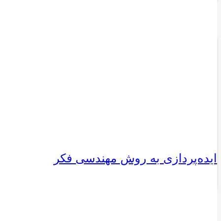
ایده‌پردازی به روش مهندسی فکر